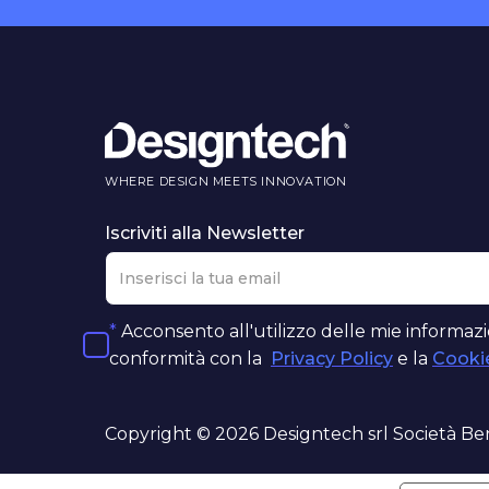
WHERE DESIGN MEETS INNOVATION
Iscriviti alla Newsletter
*
Acconsento all'utilizzo delle mie informazi
conformità con la
Privacy Policy
e la
Cookie
Copyright © 2026 Designtech srl Società Be