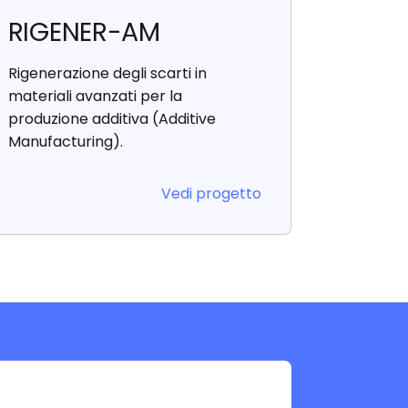
RIGENER-AM
Rigenerazione degli scarti in
materiali avanzati per la
produzione additiva (Additive
Manufacturing).
Vedi progetto