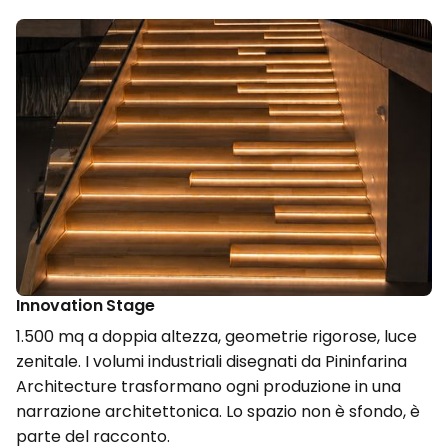
Innovation Stage
1.500 mq a doppia altezza, geometrie rigorose, luce
zenitale. I volumi industriali disegnati da Pininfarina
Architecture trasformano ogni produzione in una
narrazione architettonica. Lo spazio non è sfondo, è
parte del racconto.