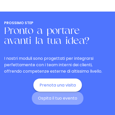
PROSSIMO STEP
Pronto a portare
avanti la tua idea?
I nostri moduli sono progettati per integrarsi
perfettamente con i team interni dei clienti,
offrendo competenze esterne di altissimo livello.
Prenota una visita
Ospita il tuo evento