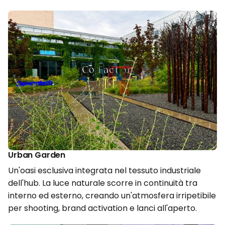
Urban Garden
Un'oasi esclusiva integrata nel tessuto industriale
dell'hub. La luce naturale scorre in continuità tra
interno ed esterno, creando un'atmosfera irripetibile
per shooting, brand activation e lanci all'aperto.