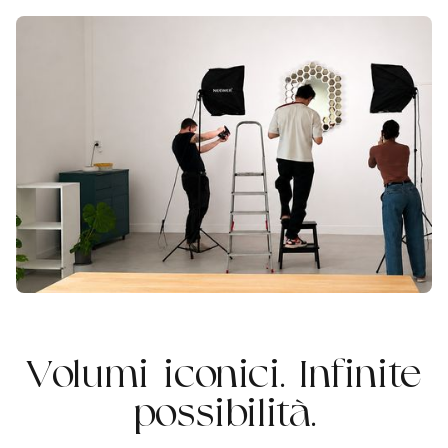
Volumi iconici. Infinite
possibilità.