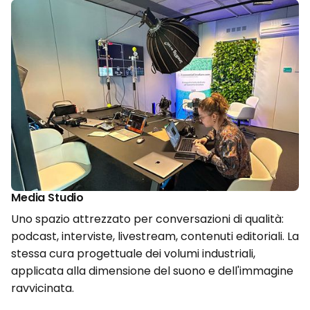
Media Studio
Uno spazio attrezzato per conversazioni di qualità:
podcast, interviste, livestream, contenuti editoriali. La
stessa cura progettuale dei volumi industriali,
applicata alla dimensione del suono e dell'immagine
ravvicinata.