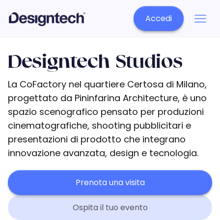
Accedi
Designtech Studios
La CoFactory nel quartiere Certosa di Milano,
progettato da Pininfarina Architecture, è uno
spazio scenografico pensato per produzioni
cinematografiche, shooting pubblicitari e
presentazioni di prodotto che integrano
innovazione avanzata, design e tecnologia.
Prenota una visita
Ospita il tuo evento